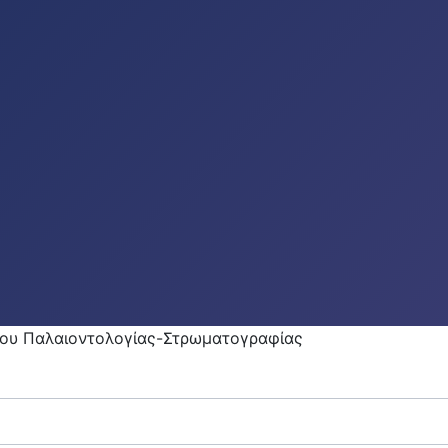
ου Παλαιοντολογίας-Στρωματογραφίας