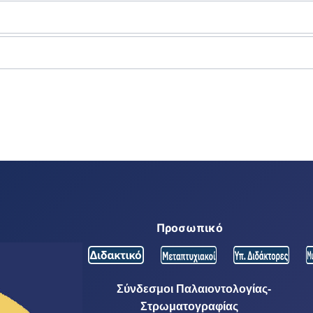
Προσωπικό
Σύνδεσμοι Παλαιοντολογίας-
Στρωματογραφίας