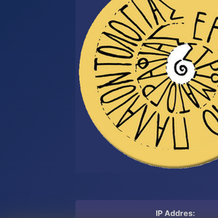
IP Addres: