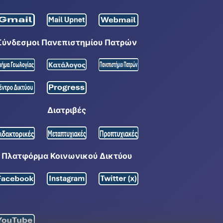
Σύνδεσμοι Πανεπιστημίου Πατρών
Διατριβές
Πλατφόρμα Κοινωνικού Δικτύου