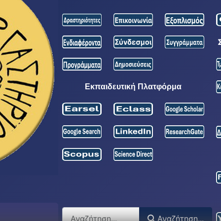
Εκπαιδευτική Πλατφόρμα
Αναζήτηση...
Αναζήτηση...