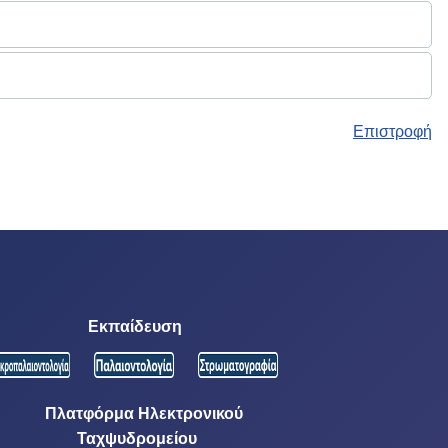
Επιστροφή
Εκπαίδευση
Πλατφόρμα Ηλεκτρονικού
Ταχψυδρομείου