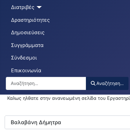
Διατριβές
Δραστηριότητες
Δημοσιεύσεις
Συγγράμματα
Σύνδεσμοι
Επικοινωνία
Αναζήτηση...
Αναζήτηση...
Καλως ηλθατε στην ανανεωμένη σελίδα του Εργαστηρί
Βαλαβάνη Δήμητρα