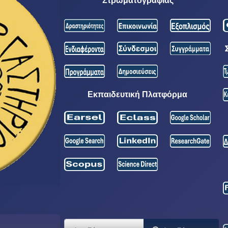
Στρωματογραφίας
Εκπαιδευτική Πλατφόρμα
Αναζήτηση...