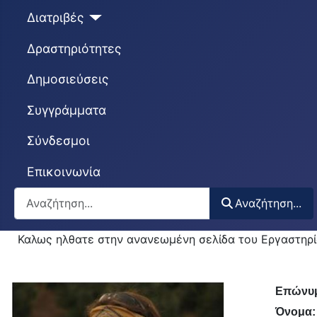
Διατριβές
Δραστηριότητες
Δημοσιεύσεις
Συγγράμματα
Σύνδεσμοι
Επικοινωνία
Αναζήτηση...
Αναζήτηση...
Καλως ηλθατε στην ανανεωμένη σελίδα του Εργαστηρί
Επώνυμ
Όνομα: