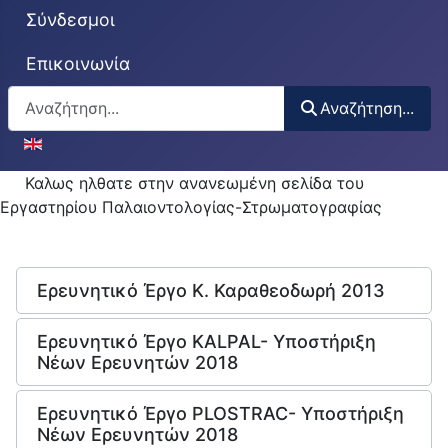
Σύνδεσμοι
Επικοινωνία
Αναζήτηση...
Αναζήτηση...
Επιλέξτε τη γλώσσα σας
Καλως ηλθατε στην ανανεωμένη σελίδα του
Εργαστηρίου Παλαιοντολογίας-Στρωματογραφίας
Ερευνητικό Έργο Κ. Καραθεοδωρή 2013
Ερευνητικό Έργο KALPAL- Υποστήριξη
Νέων Ερευνητών 2018
Ερευνητικό Έργο PLOSTRAC- Υποστήριξη
Νέων Ερευνητών 2018