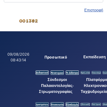
Επιστροφή
09/08/2026
Προσωπικό
Εκπαίδευση
08:43:14
Σύνδεσμοι
Πλατφόρμ
Παλαιοντολογίας-
Ηλεκτρονικο
Στρωματογραφίας
Ταχψυδρομεί