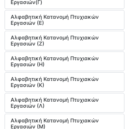
Εργασιών(Γ)
Αλφαβητική Κατανομή Πτυχιακών
Εργασιών (Ε)
Αλφαβητική Κατανομή Πτυχιακών
Εργασιών (Ζ)
Αλφαβητική Κατανομή Πτυχιακών
Εργασιών (Η)
Αλφαβητική Κατανομή Πτυχιακών
Εργασιών (Κ)
Αλφαβητική Κατανομή Πτυχιακών
Εργασιών (Λ)
Αλφαβητική Κατανομή Πτυχιακών
Εργασιών (Μ)