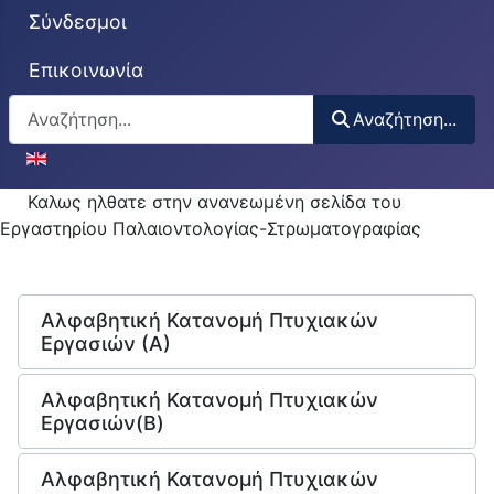
Σύνδεσμοι
Επικοινωνία
Αναζήτηση...
Αναζήτηση...
Επιλέξτε τη γλώσσα σας
Καλως ηλθατε στην ανανεωμένη σελίδα του
Εργαστηρίου Παλαιοντολογίας-Στρωματογραφίας
Αλφαβητική Κατανομή Πτυχιακών
Εργασιών (Α)
Αλφαβητική Κατανομή Πτυχιακών
Εργασιών(Β)
Αλφαβητική Κατανομή Πτυχιακών