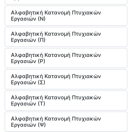
Αλφαβητική Κατανομή Πτυχιακών
Εργασιών (Ν)
Αλφαβητική Κατανομή Πτυχιακών
Εργασιών (Π)
Αλφαβητική Κατανομή Πτυχιακών
Εργασιών (Ρ)
Αλφαβητική Κατανομή Πτυχιακών
Εργασιών (Σ)
Αλφαβητική Κατανομή Πτυχιακών
Εργασιών (Τ)
Αλφαβητική Κατανομή Πτυχιακών
Εργασιών (Ψ)